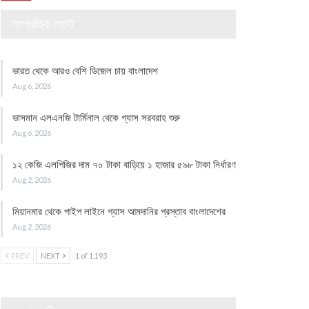
সাম্প্রতিক পোস্ট
ভারত থেকে আরও বেশি ডিজেল চায় বাংলাদেশ
Aug 6, 2026
ভাসমান এলএনজি টার্মিনাল থেকে গ্যাস সরবরাহ শুরু
Aug 6, 2026
১২ কেজি এলপিজির দাম ৭০ টাকা বাড়িয়ে ১ হাজার ৫৯৮ টাকা নির্ধারণ
Aug 2, 2026
মিয়ানমার থেকে পাইপ লাইনে গ্যাস আমদানির প্রস্তাব বাংলাদেশের
Aug 2, 2026
PREV
NEXT
1 of 1,193