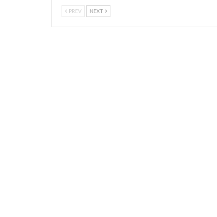
PREV
NEXT