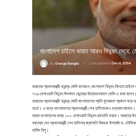
বাংলাদেশ চাইলে ভারত আরও বিদ্যুৎ দেবে: ম
Last updated
Dec 6, 2014
By
Energy Bangla
ভারতের প্রধানমন্ত্রী নরেন্দ্র মোদি বলেছেন, বাংলাদেশ বিদ্যুৎ কিনতে চা
৭২৬ মেগাওয়াট বিদ্যুৎ উৎপাদন কেন্দ্রের উদ্বোধনকালে মোদি এ কথা বলেন
ভারতের প্রধানমন্ত্রী নরেন্দ্র মোদি বাংলাদেশের প্রতি কৃতজ্ঞতা প্রকাশ করে 
হতো। এ জন্য বাংলাদেশের প্রধানমন্ত্রী শেখ হাসিনাকেও ধন্যবাদ জানান। দ
ভারত বংলাদেশের কাছে ১০০ মেগাওয়াট বিদ্যুৎ রফতানি করবে। ভারতের উত্তর-প
বক্তব্য দেন প্রধানমন্ত্রী শেখ হাসিনার জ্বালানি বিষয়ক উপদেষ্টা ড. তৌফ
হামিদ বিপু।