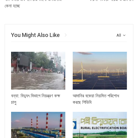
কেনা হচ্ছে
You Might Also Like
All
বন্যা: বিদ্যুৎ বিভাগে নিয়ন্ত্রণ কক্ষ
আদানির বকেয়া নিয়মিত পরিশোধ
চালু
করছে পিডিবি