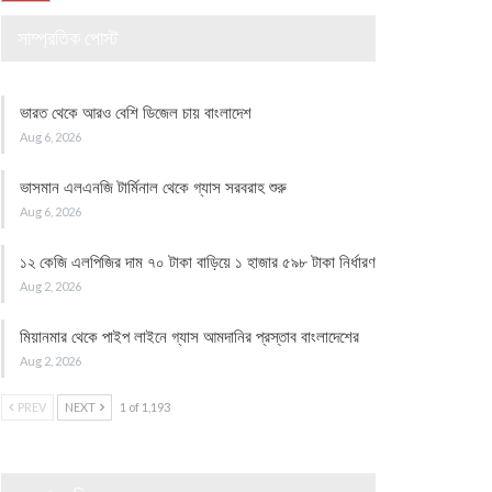
সাম্প্রতিক পোস্ট
ভারত থেকে আরও বেশি ডিজেল চায় বাংলাদেশ
Aug 6, 2026
ভাসমান এলএনজি টার্মিনাল থেকে গ্যাস সরবরাহ শুরু
Aug 6, 2026
১২ কেজি এলপিজির দাম ৭০ টাকা বাড়িয়ে ১ হাজার ৫৯৮ টাকা নির্ধারণ
Aug 2, 2026
মিয়ানমার থেকে পাইপ লাইনে গ্যাস আমদানির প্রস্তাব বাংলাদেশের
Aug 2, 2026
PREV
NEXT
1 of 1,193