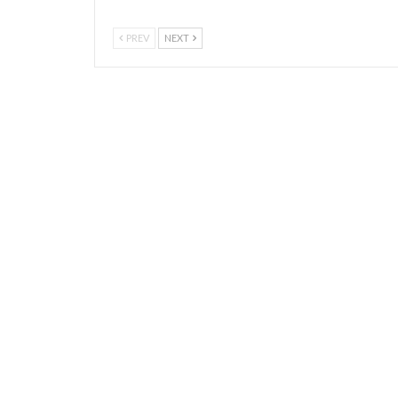
PREV
NEXT