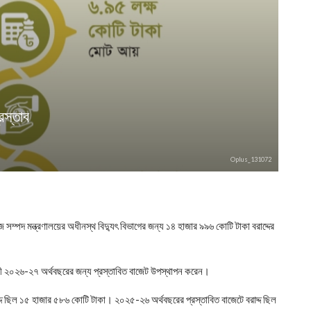
রস্তাব
Oplus_131072
ম্পদ মন্ত্রণালয়ের অধীনস্থ বিদ্যুৎ বিভাগের জন্য ১৪ হাজার ৯৯৬ কোটি টাকা বরাদ্দের
ামী ২০২৬-২৭ অর্থবছরের জন্য প্রস্তাবিত বাজেট উপস্থাপন করেন।
দ ছিল ১৫ হাজার ৫৮৬ কোটি টাকা। ২০২৫-২৬ অর্থবছরের প্রস্তাবিত বাজেটে বরাদ্দ ছিল