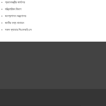
প্রধানমন্ত্রীর কার্যালয়
মন্ত্রিপরিষদ বিভাগ
জনপ্রশাসন মন্ত্রণালয়
জাতীয় তথ্য বাতায়ন
সকল ক্যাডার পিএমআইএস