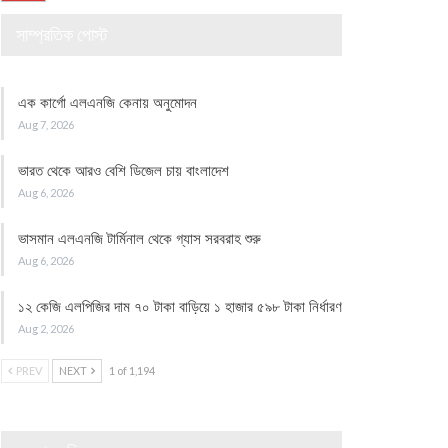
সাম্প্রতিক পোস্ট
এক কার্গো এলএনজি কেনায় অনুমোদন
Aug 7, 2026
ভারত থেকে আরও বেশি ডিজেল চায় বাংলাদেশ
Aug 6, 2026
ভাসমান এলএনজি টার্মিনাল থেকে গ্যাস সরবরাহ শুরু
Aug 6, 2026
১২ কেজি এলপিজির দাম ৭০ টাকা বাড়িয়ে ১ হাজার ৫৯৮ টাকা নির্ধারণ
Aug 2, 2026
PREV
NEXT
1 of 1,194