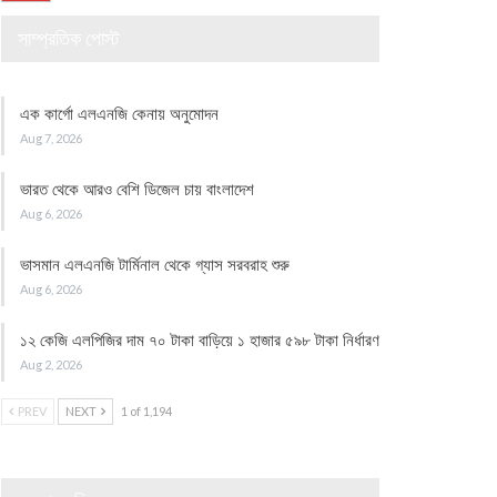
সাম্প্রতিক পোস্ট
এক কার্গো এলএনজি কেনায় অনুমোদন
Aug 7, 2026
ভারত থেকে আরও বেশি ডিজেল চায় বাংলাদেশ
Aug 6, 2026
ভাসমান এলএনজি টার্মিনাল থেকে গ্যাস সরবরাহ শুরু
Aug 6, 2026
১২ কেজি এলপিজির দাম ৭০ টাকা বাড়িয়ে ১ হাজার ৫৯৮ টাকা নির্ধারণ
Aug 2, 2026
PREV
NEXT
1 of 1,194