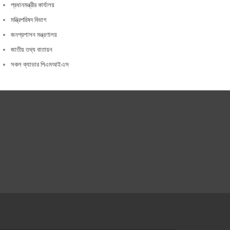
প্রধানমন্ত্রীর কার্যালয়
মন্ত্রিপরিষদ বিভাগ
জনপ্রশাসন মন্ত্রণালয়
জাতীয় তথ্য বাতায়ন
সকল ক্যাডার পিএমআইএস