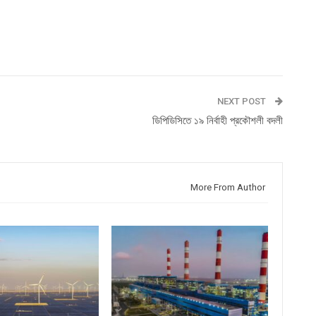
NEXT POST
ডিপিডিসিতে ১৯ নির্বাহী প্রকৌশলী বদলী
More From Author