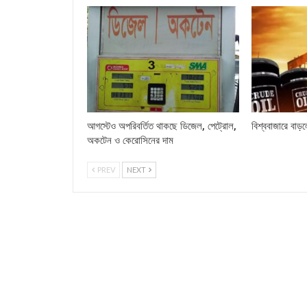
আগস্টেও অপরিবর্তিত থাকছে ডিজেল, পেট্রোল,
বিশ্ববাজারে বাড়
অকটেন ও কেরোসিনের দাম
PREV
NEXT