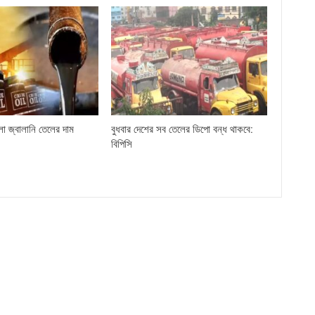
লো জ্বালানি তেলের দাম
বুধবার দেশের সব তেলের ডিপো বন্ধ থাকবে:
বিপিসি