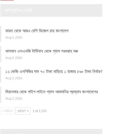
সাম্প্রতিক পোস্ট
ভারত থেকে আরও বেশি ডিজেল চায় বাংলাদেশ
Aug 6, 2026
ভাসমান এলএনজি টার্মিনাল থেকে গ্যাস সরবরাহ শুরু
Aug 6, 2026
১২ কেজি এলপিজির দাম ৭০ টাকা বাড়িয়ে ১ হাজার ৫৯৮ টাকা নির্ধারণ
Aug 2, 2026
মিয়ানমার থেকে পাইপ লাইনে গ্যাস আমদানির প্রস্তাব বাংলাদেশের
Aug 2, 2026
PREV
NEXT
1 of 1,193