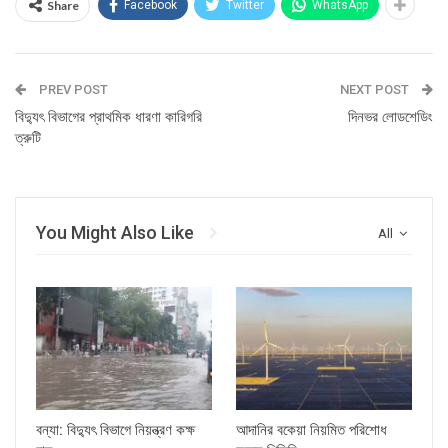
Share
Facebook
Twitter
WhatsApp
PREV POST
NEXT POST
বিদ্যুৎ বিভাগের প্রাথমিক ধারণা কারিগরি
দিনভর লোডশেডিং
ত্রুটি
You Might Also Like
All
বন্যা: বিদ্যুৎ বিভাগে নিয়ন্ত্রণ কক্ষ
আদানির বকেয়া নিয়মিত পরিশোধ