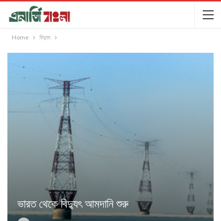
Home
বিদ্যুৎ
ভারত থেকে বিদ্যুৎ আমদানি শুরু