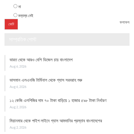
না
মন্তব্য নেই
ফলাফল
সাম্প্রতিক পোস্ট
ভারত থেকে আরও বেশি ডিজেল চায় বাংলাদেশ
Aug 6, 2026
ভাসমান এলএনজি টার্মিনাল থেকে গ্যাস সরবরাহ শুরু
Aug 6, 2026
১২ কেজি এলপিজির দাম ৭০ টাকা বাড়িয়ে ১ হাজার ৫৯৮ টাকা নির্ধারণ
Aug 2, 2026
মিয়ানমার থেকে পাইপ লাইনে গ্যাস আমদানির প্রস্তাব বাংলাদেশের
Aug 2, 2026