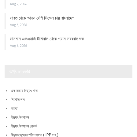
Aug 2, 2026
ভারত থেকে আরও বেশি ডিজেল চায় বাংলাদেশ
Aug 6, 2026
ভাসমান এলএনজি টার্মিনাল থেকে গ্যাস সরবরাহ শুরু
Aug 6, 2026
তথ্যভাণ্ডার
এক নজরে বিদ্যুৎ খাত
সিস্টেম লস
বকেয়া
বিদ্যুৎ উৎপাদন
বিদ্যুৎ উৎপাদন রেকর্ড
বিদ্যুৎকেন্দ্রের পরিসংখ্যান ( IPP সহ )