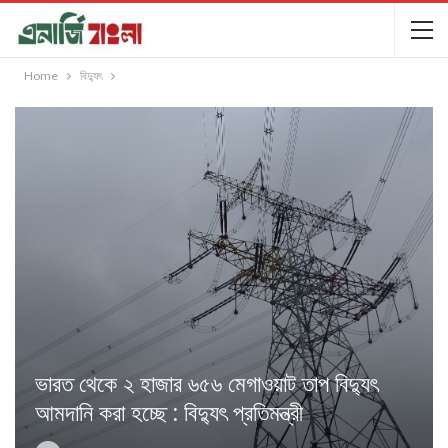
Home
বিদ্যুৎ
ভারত থেকে ২ হাজার ৬৫৬ মেগাওয়াট তাপ বিদ্যুৎ
আমদানি করা হচ্ছে : বিদ্যুৎ প্রতিমন্ত্রী