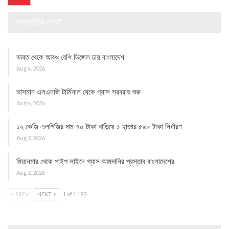
সাম্প্রতিক পোস্ট
ভারত থেকে আরও বেশি ডিজেল চায় বাংলাদেশ
Aug 6, 2026
ভাসমান এলএনজি টার্মিনাল থেকে গ্যাস সরবরাহ শুরু
Aug 6, 2026
১২ কেজি এলপিজির দাম ৭০ টাকা বাড়িয়ে ১ হাজার ৫৯৮ টাকা নির্ধারণ
Aug 2, 2026
মিয়ানমার থেকে পাইপ লাইনে গ্যাস আমদানির প্রস্তাব বাংলাদেশের
Aug 2, 2026
PREV
NEXT
1 of 1,193