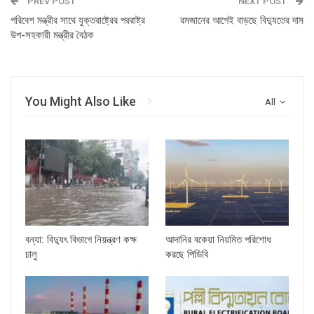
PREV POST
NEXT POST
পরিবেশ মন্ত্রীর সাথে যুক্তরাষ্ট্রের পররাষ্ট্র
রমজানের আগেই বাড়ছে বিদ্যুতের দাম
উপ-সহকারী মন্ত্রীর বৈঠক
You Might Also Like
All
বন্যা: বিদ্যুৎ বিভাগে নিয়ন্ত্রণ কক্ষ
আদানির বকেয়া নিয়মিত পরিশোধ
চালু
করছে পিডিবি