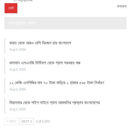
ফলাফল
সাম্প্রতিক পোস্ট
ভারত থেকে আরও বেশি ডিজেল চায় বাংলাদেশ
Aug 6, 2026
ভাসমান এলএনজি টার্মিনাল থেকে গ্যাস সরবরাহ শুরু
Aug 6, 2026
১২ কেজি এলপিজির দাম ৭০ টাকা বাড়িয়ে ১ হাজার ৫৯৮ টাকা নির্ধারণ
Aug 2, 2026
মিয়ানমার থেকে পাইপ লাইনে গ্যাস আমদানির প্রস্তাব বাংলাদেশের
Aug 2, 2026
PREV
NEXT
1 of 1,193