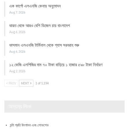
এক কার্গো এলএনজি কেনায় অনুমোদন
Aug 7, 2026
ভারত থেকে আরও বেশি ডিজেল চায় বাংলাদেশ
Aug 6, 2026
ভাসমান এলএনজি টার্মিনাল থেকে গ্যাস সরবরাহ শুরু
Aug 6, 2026
১২ কেজি এলপিজির দাম ৭০ টাকা বাড়িয়ে ১ হাজার ৫৯৮ টাকা নির্ধারণ
Aug 2, 2026
PREV
NEXT
1 of 1,194
অন্যান্য লিংক
ঘন্টা প্রতি উৎপাদন এবং লোডশেড