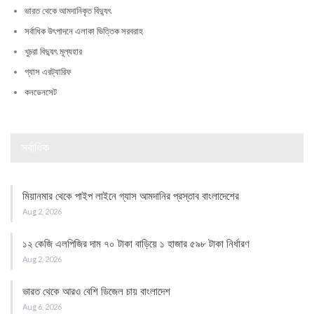
ভারত থেকে আমদানিকৃত বিদ্যুৎ
সর্বাধিক উৎপাদনে এলাকা ভিত্তিক সরবরাহ
খুচরা বিদ্যুৎ মূল্যহার
গ্যাস এরট্যারিফ
কনডেনসেট
সর্বাধিক
মিয়ানমার থেকে পাইপ লাইনে গ্যাস আমদানির প্রস্তাব বাংলাদেশের
Aug 2, 2026
১২ কেজি এলপিজির দাম ৭০ টাকা বাড়িয়ে ১ হাজার ৫৯৮ টাকা নির্ধারণ
Aug 2, 2026
ভারত থেকে আরও বেশি ডিজেল চায় বাংলাদেশ
Aug 6, 2026