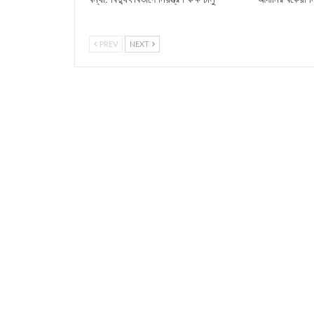
PREV
NEXT