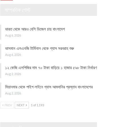
সাম্প্রতিক পোস্ট
ভারত থেকে আরও বেশি ডিজেল চায় বাংলাদেশ
Aug 6, 2026
ভাসমান এলএনজি টার্মিনাল থেকে গ্যাস সরবরাহ শুরু
Aug 6, 2026
১২ কেজি এলপিজির দাম ৭০ টাকা বাড়িয়ে ১ হাজার ৫৯৮ টাকা নির্ধারণ
Aug 2, 2026
মিয়ানমার থেকে পাইপ লাইনে গ্যাস আমদানির প্রস্তাব বাংলাদেশের
Aug 2, 2026
PREV
NEXT
1 of 1,193