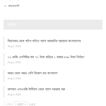
কনডেনসেট
সর্বাধিক
মিয়ানমার থেকে পাইপ লাইনে গ্যাস আমদানির প্রস্তাব বাংলাদেশের
Aug 2, 2026
১২ কেজি এলপিজির দাম ৭০ টাকা বাড়িয়ে ১ হাজার ৫৯৮ টাকা নির্ধারণ
Aug 2, 2026
ভারত থেকে আরও বেশি ডিজেল চায় বাংলাদেশ
Aug 6, 2026
ভাসমান এলএনজি টার্মিনাল থেকে গ্যাস সরবরাহ শুরু
Aug 6, 2026
PREV
NEXT
1 of 2