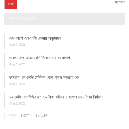
ফলাফল
সাম্প্রতিক পোস্ট
এক কার্গো এলএনজি কেনায় অনুমোদন
Aug 7, 2026
ভারত থেকে আরও বেশি ডিজেল চায় বাংলাদেশ
Aug 6, 2026
ভাসমান এলএনজি টার্মিনাল থেকে গ্যাস সরবরাহ শুরু
Aug 6, 2026
১২ কেজি এলপিজির দাম ৭০ টাকা বাড়িয়ে ১ হাজার ৫৯৮ টাকা নির্ধারণ
Aug 2, 2026
PREV
NEXT
1 of 1,194