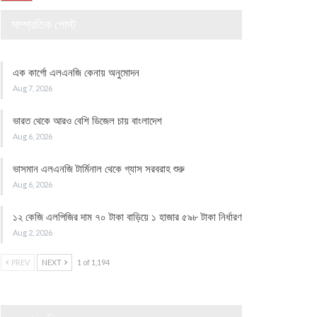
সাম্প্রতিক পোস্ট
এক কার্গো এলএনজি কেনায় অনুমোদন
Aug 7, 2026
ভারত থেকে আরও বেশি ডিজেল চায় বাংলাদেশ
Aug 6, 2026
ভাসমান এলএনজি টার্মিনাল থেকে গ্যাস সরবরাহ শুরু
Aug 6, 2026
১২ কেজি এলপিজির দাম ৭০ টাকা বাড়িয়ে ১ হাজার ৫৯৮ টাকা নির্ধারণ
Aug 2, 2026
PREV
NEXT
1 of 1,194