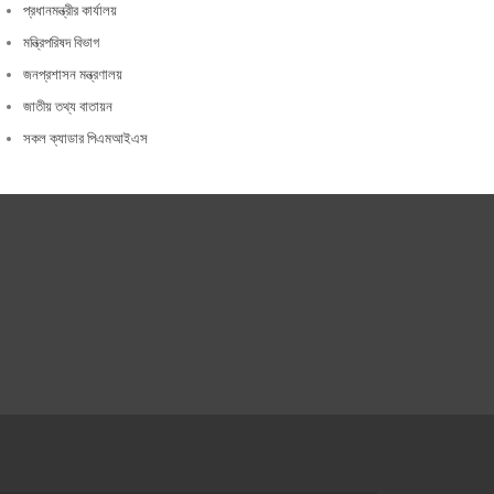
প্রধানমন্ত্রীর কার্যালয়
মন্ত্রিপরিষদ বিভাগ
জনপ্রশাসন মন্ত্রণালয়
জাতীয় তথ্য বাতায়ন
সকল ক্যাডার পিএমআইএস