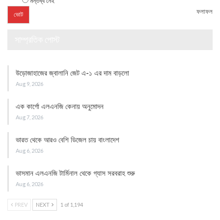
মন্তব্য নেই
ফলাফল
সাম্প্রতিক পোস্ট
উড়োজাহাজের জ্বালানি জেট এ-১ এর দাম বাড়লো
Aug 9, 2026
এক কার্গো এলএনজি কেনায় অনুমোদন
Aug 7, 2026
ভারত থেকে আরও বেশি ডিজেল চায় বাংলাদেশ
Aug 6, 2026
ভাসমান এলএনজি টার্মিনাল থেকে গ্যাস সরবরাহ শুরু
Aug 6, 2026
PREV
NEXT
1 of 1,194