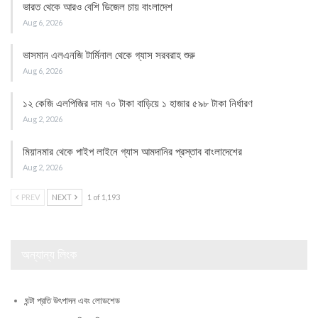
ভারত থেকে আরও বেশি ডিজেল চায় বাংলাদেশ
Aug 6, 2026
ভাসমান এলএনজি টার্মিনাল থেকে গ্যাস সরবরাহ শুরু
Aug 6, 2026
১২ কেজি এলপিজির দাম ৭০ টাকা বাড়িয়ে ১ হাজার ৫৯৮ টাকা নির্ধারণ
Aug 2, 2026
মিয়ানমার থেকে পাইপ লাইনে গ্যাস আমদানির প্রস্তাব বাংলাদেশের
Aug 2, 2026
PREV
NEXT
1 of 1,193
অন্যান্য লিংক
ঘন্টা প্রতি উৎপাদন এবং লোডশেড