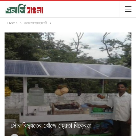
Home
নবায়নযোগ্য জ্বালানী
সৌর বিদ্যুতের খোঁজে ক্রেতা বিক্রেতা