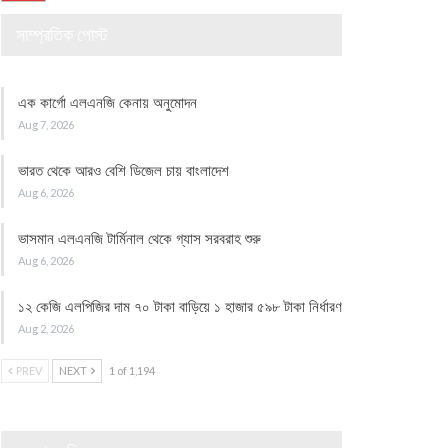
সাম্প্রতিক পোস্ট
এক কার্গো এলএনজি কেনায় অনুমোদন
Aug 7, 2026
ভারত থেকে আরও বেশি ডিজেল চায় বাংলাদেশ
Aug 6, 2026
ভাসমান এলএনজি টার্মিনাল থেকে গ্যাস সরবরাহ শুরু
Aug 6, 2026
১২ কেজি এলপিজির দাম ৭০ টাকা বাড়িয়ে ১ হাজার ৫৯৮ টাকা নির্ধারণ
Aug 2, 2026
PREV
NEXT
1 of 1,194