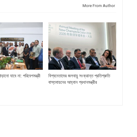
More From Author
ড়ানো যাবে না: পরিবেশমন্ত্রী
বিশ্বনেতাদের জলবায়ু সংক্রান্ত প্রতিশ্রুতি
বাস্তবায়নের আহ্বান প্রধানমন্ত্রীর