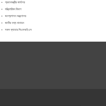
প্রধানমন্ত্রীর কার্যালয়
মন্ত্রিপরিষদ বিভাগ
জনপ্রশাসন মন্ত্রণালয়
জাতীয় তথ্য বাতায়ন
সকল ক্যাডার পিএমআইএস