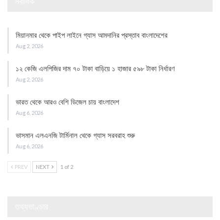
সর্বাধিক
মিয়ানমার থেকে পাইপ লাইনে গ্যাস আমদানির প্রস্তাব বাংলাদেশের
Aug 2, 2026
১২ কেজি এলপিজির দাম ৭০ টাকা বাড়িয়ে ১ হাজার ৫৯৮ টাকা নির্ধারণ
Aug 2, 2026
ভারত থেকে আরও বেশি ডিজেল চায় বাংলাদেশ
Aug 6, 2026
ভাসমান এলএনজি টার্মিনাল থেকে গ্যাস সরবরাহ শুরু
Aug 6, 2026
PREV
NEXT
1 of 2
তথ্যভাণ্ডার