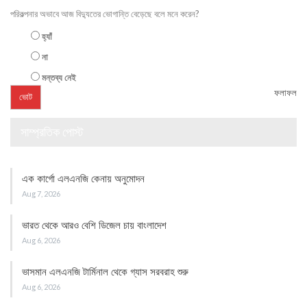
পরিকল্পনার অভাবে আজ বিদ্যুতের ভোগান্তি বেড়েছে বলে মনে করেন?
হ্যাঁ
না
মন্তব্য নেই
ফলাফল
সাম্প্রতিক পোস্ট
এক কার্গো এলএনজি কেনায় অনুমোদন
Aug 7, 2026
ভারত থেকে আরও বেশি ডিজেল চায় বাংলাদেশ
Aug 6, 2026
ভাসমান এলএনজি টার্মিনাল থেকে গ্যাস সরবরাহ শুরু
Aug 6, 2026