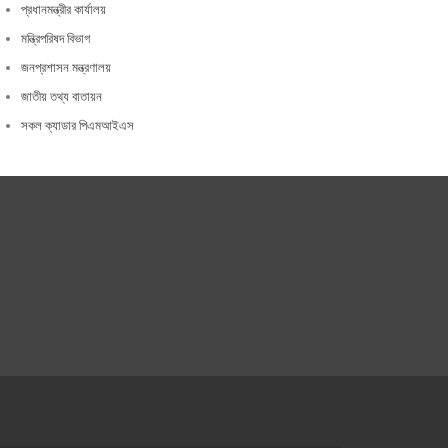
প্রধানমন্ত্রীর কার্যালয়
মন্ত্রিপরিষদ বিভাগ
জনপ্রশাসন মন্ত্রণালয়
জাতীয় তথ্য বাতায়ন
সকল ক্যাডার পিএমআইএস