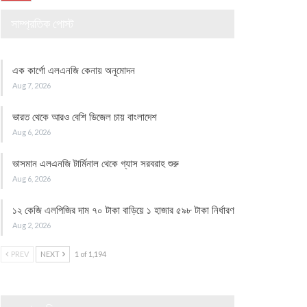
সাম্প্রতিক পোস্ট
এক কার্গো এলএনজি কেনায় অনুমোদন
Aug 7, 2026
ভারত থেকে আরও বেশি ডিজেল চায় বাংলাদেশ
Aug 6, 2026
ভাসমান এলএনজি টার্মিনাল থেকে গ্যাস সরবরাহ শুরু
Aug 6, 2026
১২ কেজি এলপিজির দাম ৭০ টাকা বাড়িয়ে ১ হাজার ৫৯৮ টাকা নির্ধারণ
Aug 2, 2026
PREV
NEXT
1 of 1,194