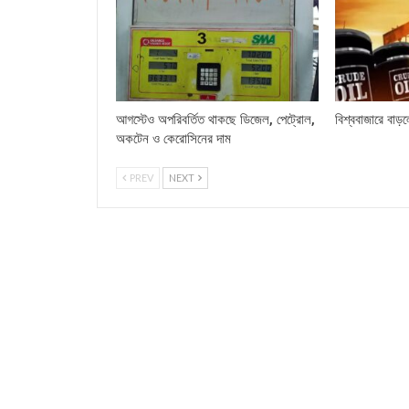
আগস্টেও অপরিবর্তিত থাকছে ডিজেল, পেট্রোল,
বিশ্ববাজারে বাড়
অকটেন ও কেরোসিনের দাম
PREV
NEXT