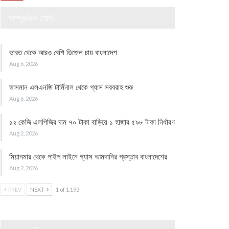
সাম্প্রতিক পোস্ট
ভারত থেকে আরও বেশি ডিজেল চায় বাংলাদেশ
Aug 6, 2026
ভাসমান এলএনজি টার্মিনাল থেকে গ্যাস সরবরাহ শুরু
Aug 6, 2026
১২ কেজি এলপিজির দাম ৭০ টাকা বাড়িয়ে ১ হাজার ৫৯৮ টাকা নির্ধারণ
Aug 2, 2026
মিয়ানমার থেকে পাইপ লাইনে গ্যাস আমদানির প্রস্তাব বাংলাদেশের
Aug 2, 2026
PREV
NEXT
1 of 1,193