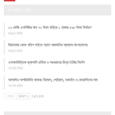
সাম্প্রতিক পোস্ট
১২ কেজি এলপিজির দাম ৭০ টাকা বাড়িয়ে ১ হাজার ৫৯৮ টাকা নির্ধারণ
Aug 2, 2026
মিয়ানমার থেকে পাইপ লাইনে গ্যাস আমদানির প্রস্তাব বাংলাদেশের
Aug 2, 2026
এলাকাভিত্তিক জ্বালানি চাহিদা ও সরবরাহের চিত্র তৈরির নির্দেশ
Jul 30, 2026
আগস্টেও অপরিবর্তিত থাকছে ডিজেল, পেট্রোল, অকটেন ও কেরোসিনের দাম
Jul 30, 2026
PREV
NEXT
1 of 1,193