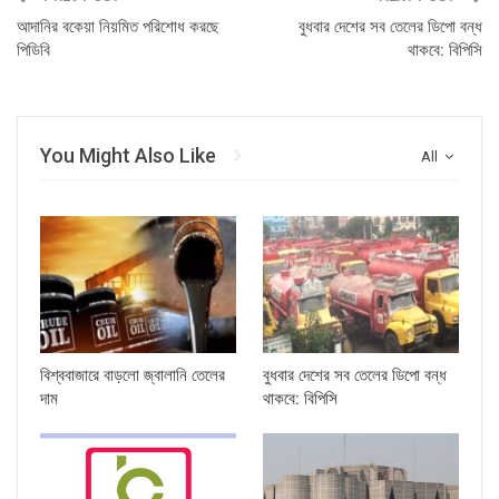
আদানির বকেয়া নিয়মিত পরিশোধ করছে
বুধবার দেশের সব তেলের ডিপো বন্ধ
পিডিবি
থাকবে: বিপিসি
You Might Also Like
All
বিশ্ববাজারে বাড়লো জ্বালানি তেলের
বুধবার দেশের সব তেলের ডিপো বন্ধ
দাম
থাকবে: বিপিসি