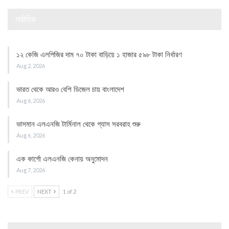
সর্বাধিক
১২ কেজি এলপিজির দাম ৭০ টাকা বাড়িয়ে ১ হাজার ৫৯৮ টাকা নির্ধারণ
Aug 2, 2026
ভারত থেকে আরও বেশি ডিজেল চায় বাংলাদেশ
Aug 6, 2026
ভাসমান এলএনজি টার্মিনাল থেকে গ্যাস সরবরাহ শুরু
Aug 6, 2026
এক কার্গো এলএনজি কেনায় অনুমোদন
Aug 7, 2026
PREV
NEXT
1 of 2