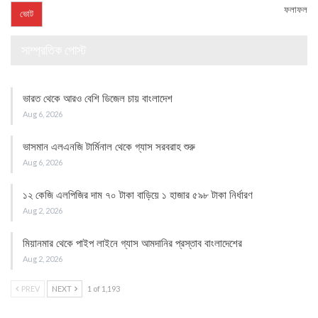
ফলাফল
সাম্প্রতিক পোস্ট
ভারত থেকে আরও বেশি ডিজেল চায় বাংলাদেশ
Aug 6, 2026
ভাসমান এলএনজি টার্মিনাল থেকে গ্যাস সরবরাহ শুরু
Aug 6, 2026
১২ কেজি এলপিজির দাম ৭০ টাকা বাড়িয়ে ১ হাজার ৫৯৮ টাকা নির্ধারণ
Aug 2, 2026
মিয়ানমার থেকে পাইপ লাইনে গ্যাস আমদানির প্রস্তাব বাংলাদেশের
Aug 2, 2026
PREV
NEXT
1 of 1,193