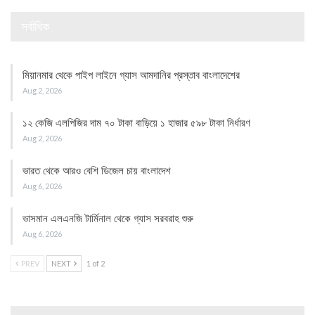
সর্বাধিক
মিয়ানমার থেকে পাইপ লাইনে গ্যাস আমদানির প্রস্তাব বাংলাদেশের
Aug 2, 2026
১২ কেজি এলপিজির দাম ৭০ টাকা বাড়িয়ে ১ হাজার ৫৯৮ টাকা নির্ধারণ
Aug 2, 2026
ভারত থেকে আরও বেশি ডিজেল চায় বাংলাদেশ
Aug 6, 2026
ভাসমান এলএনজি টার্মিনাল থেকে গ্যাস সরবরাহ শুরু
Aug 6, 2026
PREV
NEXT
1 of 2