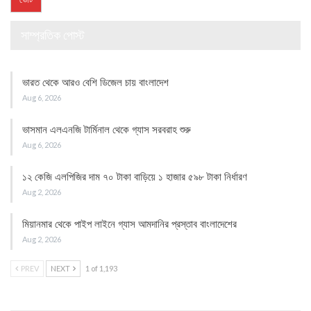
সাম্প্রতিক পোস্ট
ভারত থেকে আরও বেশি ডিজেল চায় বাংলাদেশ
Aug 6, 2026
ভাসমান এলএনজি টার্মিনাল থেকে গ্যাস সরবরাহ শুরু
Aug 6, 2026
১২ কেজি এলপিজির দাম ৭০ টাকা বাড়িয়ে ১ হাজার ৫৯৮ টাকা নির্ধারণ
Aug 2, 2026
মিয়ানমার থেকে পাইপ লাইনে গ্যাস আমদানির প্রস্তাব বাংলাদেশের
Aug 2, 2026
PREV
NEXT
1 of 1,193