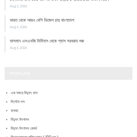
Aug 2, 2026
ভারত থেকে আরও বেশি ডিজেল চায় বাংলাদেশ
Aug 6, 2026
ভাসমান এলএনজি টার্মিনাল থেকে গ্যাস সরবরাহ শুরু
Aug 6, 2026
তথ্যভাণ্ডার
এক নজরে বিদ্যুৎ খাত
সিস্টেম লস
বকেয়া
বিদ্যুৎ উৎপাদন
বিদ্যুৎ উৎপাদন রেকর্ড