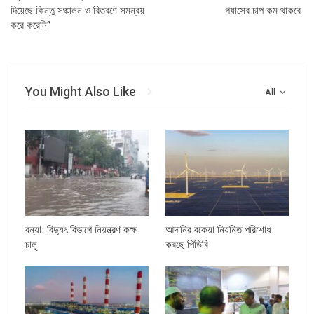
দিয়েছে কিন্তু সঞ্চালন ও বিতরণে সমন্বয়
গ্যাসের চাপ কম থাকবে
করে করেনি”
You Might Also Like
All
বন্যা: বিদ্যুৎ বিভাগে নিয়ন্ত্রণ কক্ষ
আদানির বকেয়া নিয়মিত পরিশোধ
চালু
করছে পিডিবি